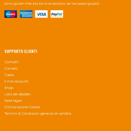
birra gluten free alla birra analcolica, sei nel posto giusto!
SUPPORTO CLIENTI
Contatti
Carrello
Cassa
Il mio account
Shop
Lista dei desideri
Note legali
Dichiarazione Cookie
Termini & Condizioni generali di vendita