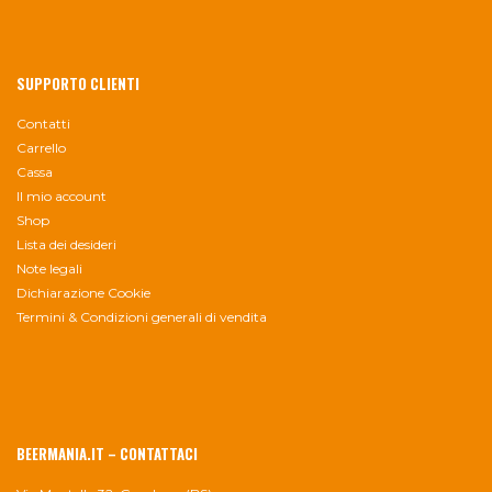
SUPPORTO CLIENTI
Contatti
Carrello
Cassa
Il mio account
Shop
Lista dei desideri
Note legali
Dichiarazione Cookie
Termini & Condizioni generali di vendita
BEERMANIA.IT – CONTATTACI