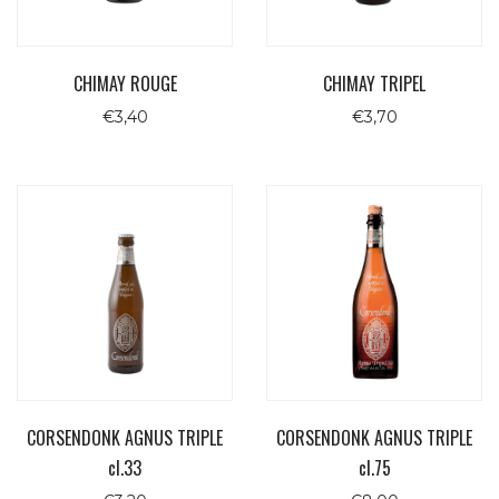
CHIMAY ROUGE
CHIMAY TRIPEL
€
3,40
€
3,70
CORSENDONK AGNUS TRIPLE
CORSENDONK AGNUS TRIPLE
cl.33
cl.75