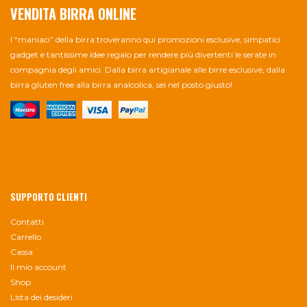
VENDITA BIRRA ONLINE
I “maniaci” della birra troveranno qui promozioni esclusive, simpatici
gadget e tantissime idee regalo per rendere più divertenti le serate in
compagnia degli amici. Dalla birra artigianale alle birre esclusive, dalla
birra gluten free alla birra analcolica, sei nel posto giusto!
SUPPORTO CLIENTI
Contatti
Carrello
Cassa
Il mio account
Shop
Lista dei desideri