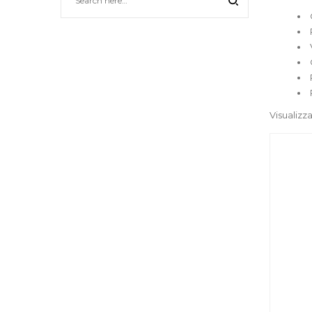
Visualizza