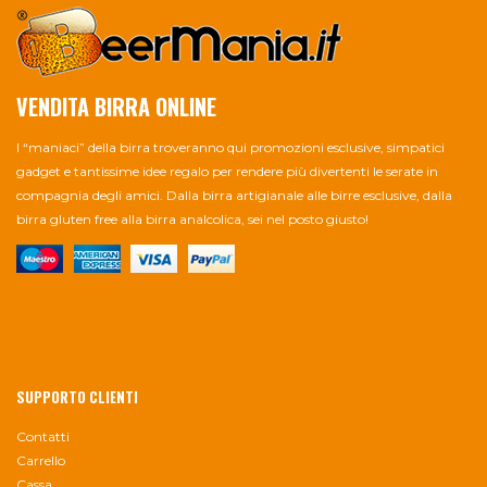
VENDITA BIRRA ONLINE
I “maniaci” della birra troveranno qui promozioni esclusive, simpatici
gadget e tantissime idee regalo per rendere più divertenti le serate in
compagnia degli amici. Dalla birra artigianale alle birre esclusive, dalla
birra gluten free alla birra analcolica, sei nel posto giusto!
SUPPORTO CLIENTI
Contatti
Carrello
Cassa