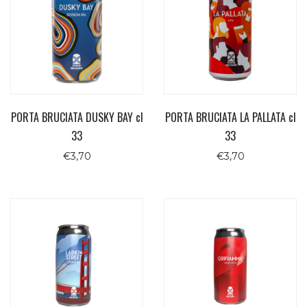
PORTA BRUCIATA DUSKY BAY cl
PORTA BRUCIATA LA PALLATA cl
33
33
€
3,70
€
3,70