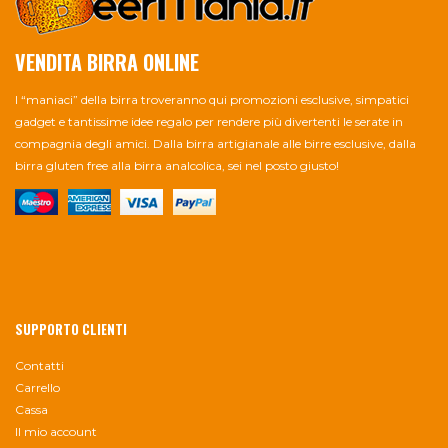
VENDITA BIRRA ONLINE
I “maniaci” della birra troveranno qui promozioni esclusive, simpatici
gadget e tantissime idee regalo per rendere più divertenti le serate in
compagnia degli amici. Dalla birra artigianale alle birre esclusive, dalla
birra gluten free alla birra analcolica, sei nel posto giusto!
SUPPORTO CLIENTI
Contatti
Carrello
Cassa
Il mio account