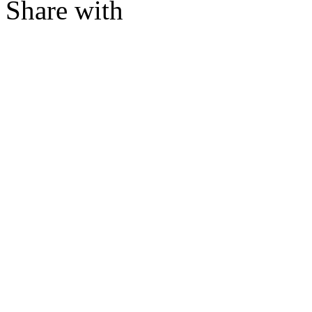
Share with