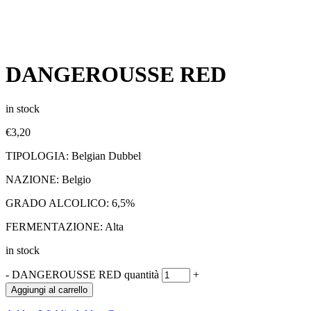
DANGEROUSSE RED
in stock
€
3,20
TIPOLOGIA: Belgian Dubbel
NAZIONE: Belgio
GRADO ALCOLICO: 6,5%
FERMENTAZIONE: Alta
in stock
-
DANGEROUSSE RED quantità
+
Aggiungi al carrello