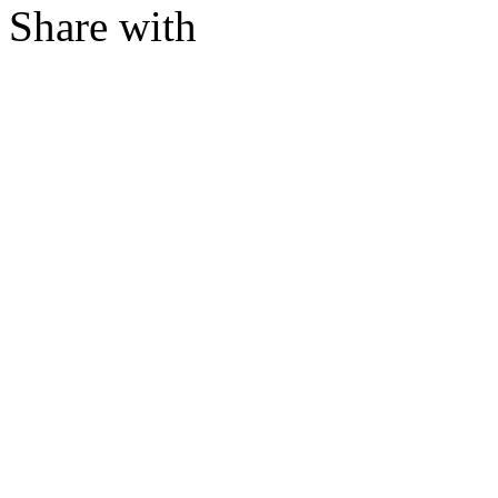
Share with