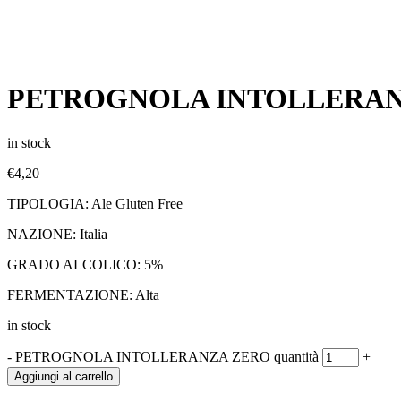
PETROGNOLA INTOLLERAN
in stock
€
4,20
TIPOLOGIA: Ale Gluten Free
NAZIONE: Italia
GRADO ALCOLICO: 5%
FERMENTAZIONE: Alta
in stock
-
PETROGNOLA INTOLLERANZA ZERO quantità
+
Aggiungi al carrello