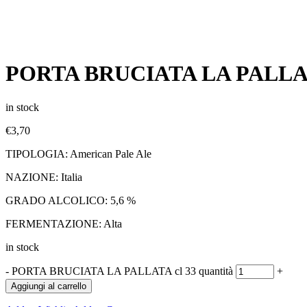
PORTA BRUCIATA LA PALLAT
in stock
€
3,70
TIPOLOGIA: American Pale Ale
NAZIONE: Italia
GRADO ALCOLICO: 5,6 %
FERMENTAZIONE: Alta
in stock
-
PORTA BRUCIATA LA PALLATA cl 33 quantità
+
Aggiungi al carrello