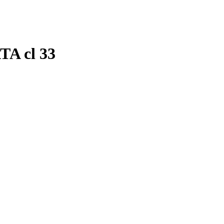
A cl 33