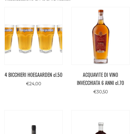
4 BICCHIERI HOEGAARDEN cl.50
ACQUAVITE DI VINO
INVECCHIATA 6 ANNI cl.70
€
24,00
€
30,50