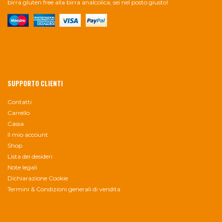
birra gluten free alla birra analcolica, sei nel posto giusto!
SUPPORTO CLIENTI
Contatti
Carrello
Cassa
Il mio account
Shop
Lista dei desideri
Note legali
Dichiarazione Cookie
Termini & Condizioni generali di vendita