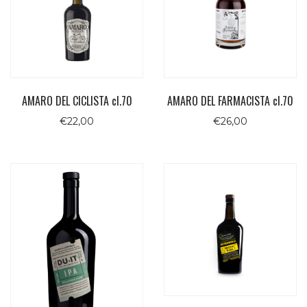
AMARO DEL CICLISTA cl.70
AMARO DEL FARMACISTA cl.70
€
22,00
€
26,00