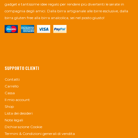
gadget e tantissime idee regalo per rendere più divertenti le serate in
compagnia degli amici. Dalla birra artigianale alle birre esclusive, dalla
birra gluten free alla birra analcolica, sei nel posto giusto!
SUPPORTO CLIENTI
Contatti
Carrello
Cassa
Il mio account
Shop
Lista dei desideri
Note legali
Dichiarazione Cookie
Termini & Condizioni generali di vendita