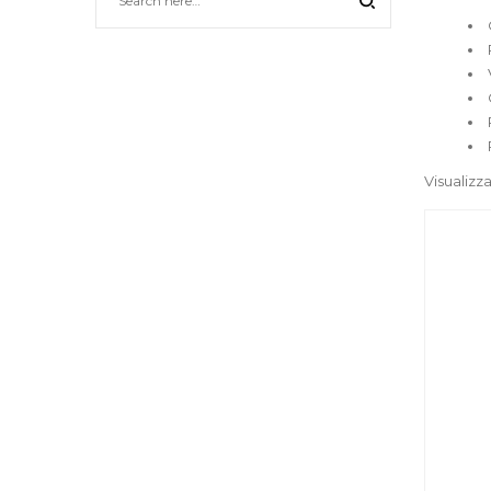
Visualizza