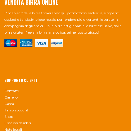
VENDITA BIRRA ONLINE
I “maniaci” della birra troveranno qui promozioni esclusive, simpatici
gadget e tantissime idee regalo per rendere più divertenti le serate in
compagnia degli amici. Dalla birra artigianale alle birre esclusive, dalla
birra gluten free alla birra analcolica, sei nel posto giusto!
SUPPORTO CLIENTI
Contatti
Carrello
Cassa
Il mio account
Shop
Lista dei desideri
Note legali