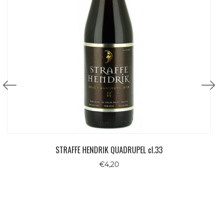
STRAFFE HENDRIK QUADRUPEL cl.33
€
4,20