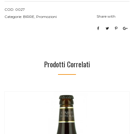
COD:
0027
Share with
Categorie:
BIRRE
,
Promozioni
Prodotti Correlati