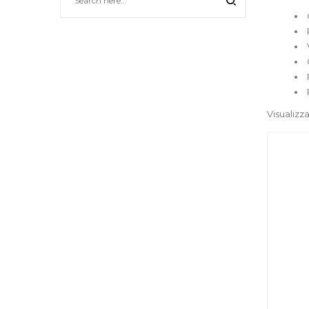
Visualizza