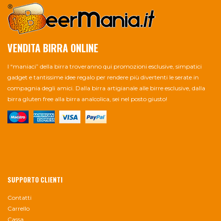
VENDITA BIRRA ONLINE
I “maniaci” della birra troveranno qui promozioni esclusive, simpatici
gadget e tantissime idee regalo per rendere più divertenti le serate in
compagnia degli amici. Dalla birra artigianale alle birre esclusive, dalla
birra gluten free alla birra analcolica, sei nel posto giusto!
SUPPORTO CLIENTI
Contatti
Carrello
Cassa