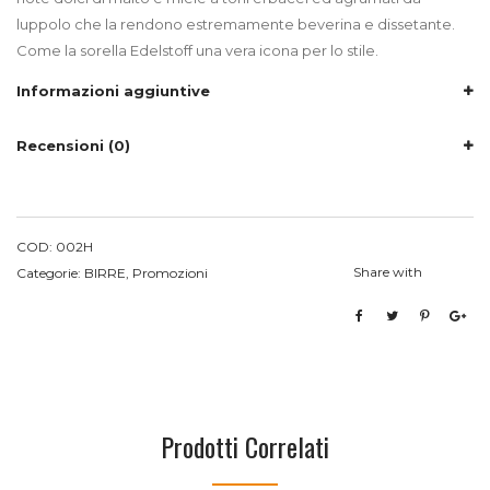
luppolo che la rendono estremamente beverina e dissetante.
Come la sorella Edelstoff una vera icona per lo stile.
Informazioni aggiuntive
Recensioni (0)
COD:
002H
Share with
Categorie:
BIRRE
,
Promozioni
Prodotti Correlati