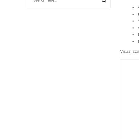
Visualizza