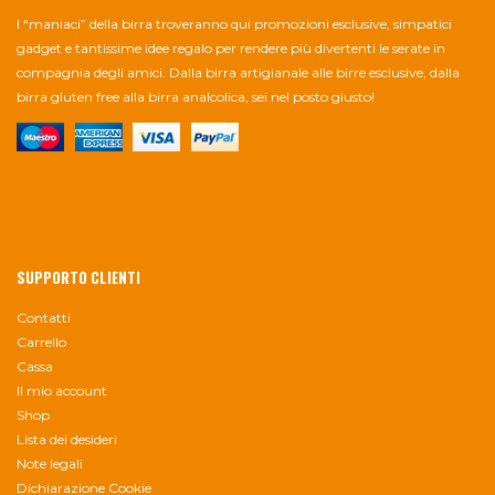
I “maniaci” della birra troveranno qui promozioni esclusive, simpatici
gadget e tantissime idee regalo per rendere più divertenti le serate in
compagnia degli amici. Dalla birra artigianale alle birre esclusive, dalla
birra gluten free alla birra analcolica, sei nel posto giusto!
SUPPORTO CLIENTI
Contatti
Carrello
Cassa
Il mio account
Shop
Lista dei desideri
Note legali
Dichiarazione Cookie