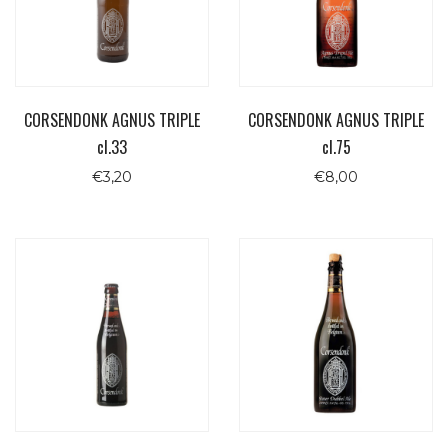
CORSENDONK AGNUS TRIPLE
CORSENDONK AGNUS TRIPLE
cl.33
cl.75
€
3,20
€
8,00