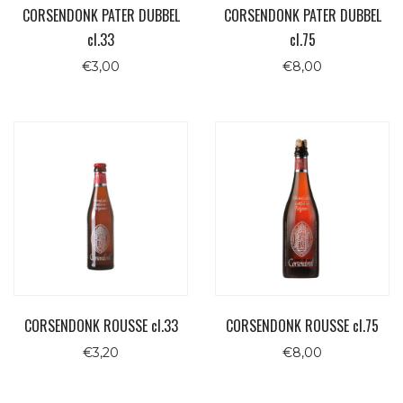
CORSENDONK PATER DUBBEL
CORSENDONK PATER DUBBEL
cl.33
cl.75
€
3,00
€
8,00
CORSENDONK ROUSSE cl.33
CORSENDONK ROUSSE cl.75
€
3,20
€
8,00