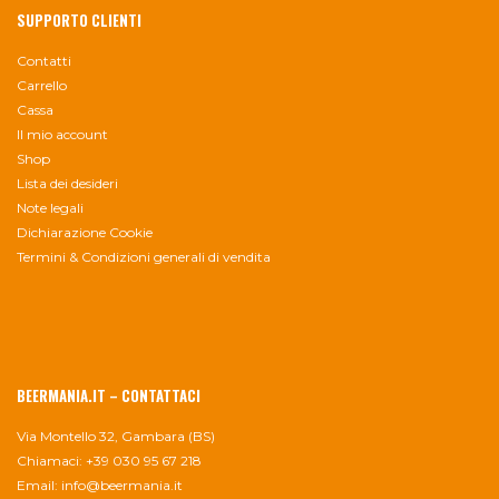
SUPPORTO CLIENTI
Contatti
Carrello
Cassa
Il mio account
Shop
Lista dei desideri
Note legali
Dichiarazione Cookie
Termini & Condizioni generali di vendita
BEERMANIA.IT – CONTATTACI
Via Montello 32, Gambara (BS)
Chiamaci: +39 030 95 67 218
Email:
info@beermania.it