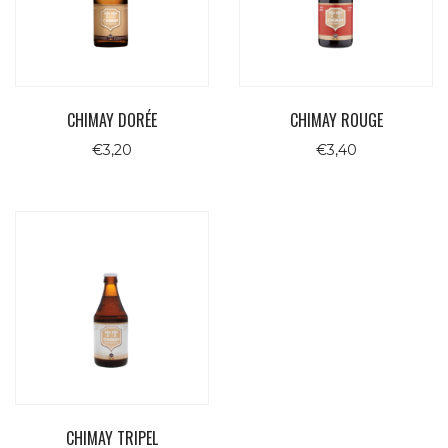
CHIMAY DORÉE
CHIMAY ROUGE
€
3,20
€
3,40
CHIMAY TRIPEL