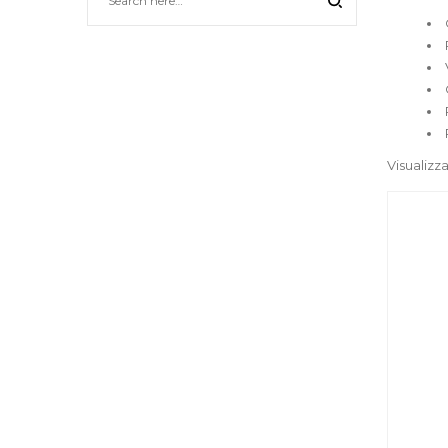
Visualizza