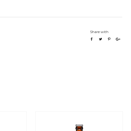
Share with