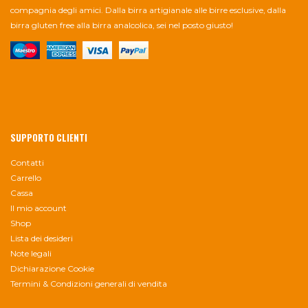
compagnia degli amici. Dalla birra artigianale alle birre esclusive, dalla
birra gluten free alla birra analcolica, sei nel posto giusto!
SUPPORTO CLIENTI
Contatti
Carrello
Cassa
Il mio account
Shop
Lista dei desideri
Note legali
Dichiarazione Cookie
Termini & Condizioni generali di vendita