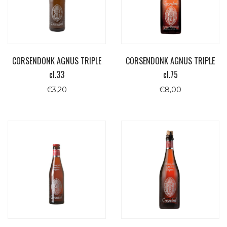
CORSENDONK AGNUS TRIPLE
CORSENDONK AGNUS TRIPLE
cl.33
cl.75
€
3,20
€
8,00