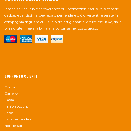
I “maniaci” della birra troveranno qui promozioni esclusive, simpatici
gadget e tantissime idee regalo per rendere più divertenti le serate in
compagnia degli amici. Dalla birra artigianale alle birre esclusive, dalla
birra gluten free alla birra analcolica, sei nel posto giusto!
SUPPORTO CLIENTI
Contatti
Carrello
Cassa
Il mio account
Shop
Lista dei desideri
Note legali