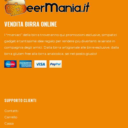
VENDITA BIRRA ONLINE
I “maniaci” della birra troveranno qui promozioni esclusive, simpatici
gadget e tantissime idee regalo per rendere più divertenti le serate in
compagnia degli amici. Dalla birra artigianale alle birre esclusive, dalla
birra gluten free alla birra analcolica, sei nel posto giusto!
SUPPORTO CLIENTI
Contatti
Carrello
Cassa