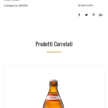
Share with
Categoria:
BIRRE
Prodotti Correlati