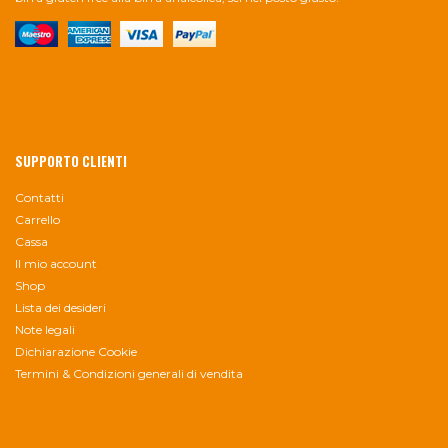
SUPPORTO CLIENTI
Contatti
Carrello
Cassa
Il mio account
Shop
Lista dei desideri
Note legali
Dichiarazione Cookie
Termini & Condizioni generali di vendita