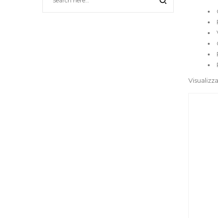
Visualizza