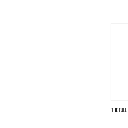
THE FULL