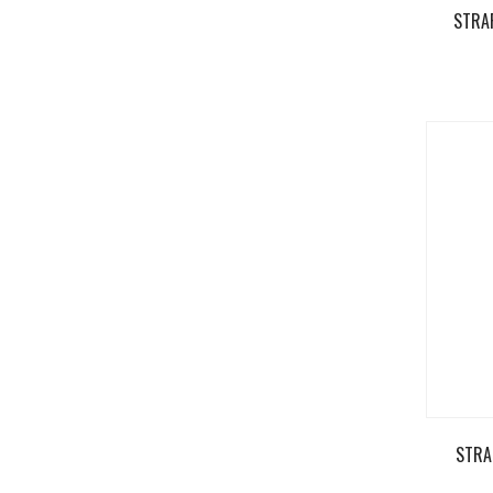
STRAF
STRA