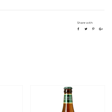
Share with