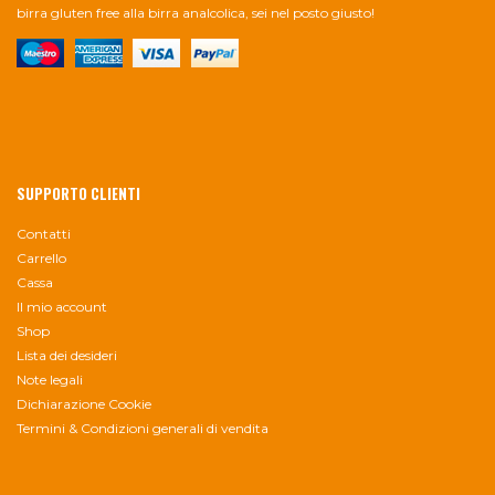
birra gluten free alla birra analcolica, sei nel posto giusto!
SUPPORTO CLIENTI
Contatti
Carrello
Cassa
Il mio account
Shop
Lista dei desideri
Note legali
Dichiarazione Cookie
Termini & Condizioni generali di vendita